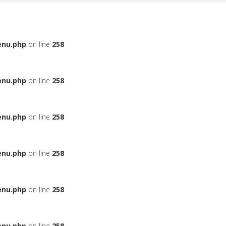
enu.php
on line
258
enu.php
on line
258
enu.php
on line
258
enu.php
on line
258
enu.php
on line
258
enu.php
on line
258