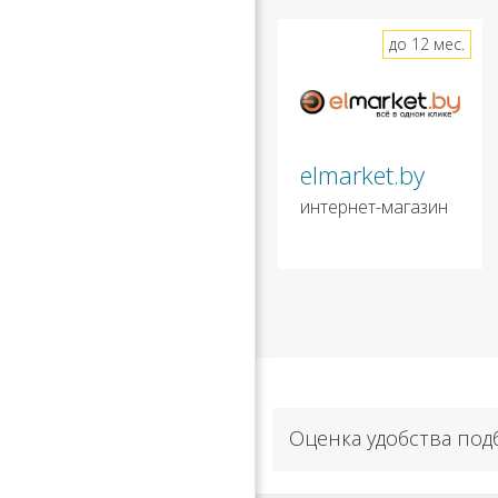
до 12 мес.
elmarket.by
интернет-магазин
Оценка удобства под