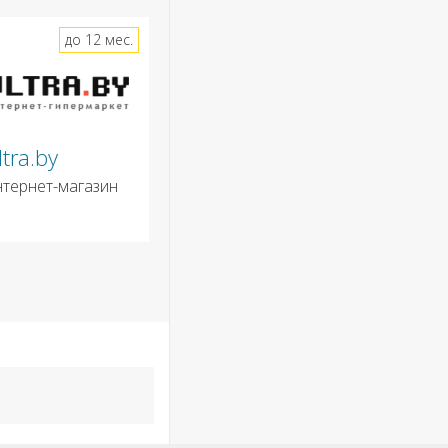
до 12 мес.
ltra.by
нтернет-магазин