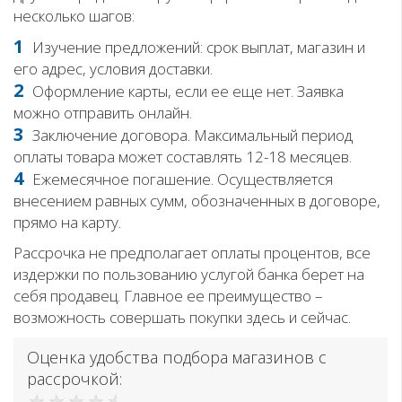
несколько шагов:
Изучение предложений: срок выплат, магазин и
его адрес, условия доставки.
Оформление карты, если ее еще нет. Заявка
можно отправить онлайн.
Заключение договора. Максимальный период
оплаты товара может составлять 12-18 месяцев.
Ежемесячное погашение. Осуществляется
внесением равных сумм, обозначенных в договоре,
прямо на карту.
Рассрочка не предполагает оплаты процентов, все
издержки по пользованию услугой банка берет на
себя продавец. Главное ее преимущество –
возможность совершать покупки здесь и сейчас.
Оценка удобства подбора магазинов с
рассрочкой: