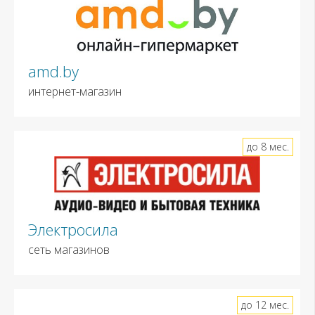
amd.by
интернет-магазин
до 8 мес.
Электросила
сеть магазинов
до 12 мес.