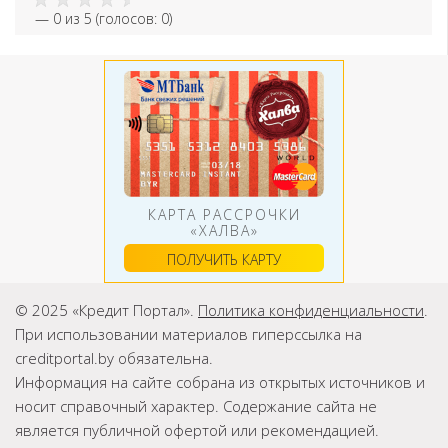
—
0
из 5 (голосов:
0
)
КАРТА РАССРОЧКИ
«ХАЛВА»
ПОЛУЧИТЬ КАРТУ
© 2025 «Кредит Портал».
Политика конфиденциальности
.
При использовании материалов гиперссылка на
creditportal.by обязательна.
Информация на сайте собрана из открытых источников и
носит справочный характер. Содержание сайта не
является публичной офертой или рекомендацией.