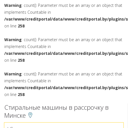
Warning
: count(): Parameter must be an array or an object that
implements Countable in
/var/www/creditportal/data/www/creditportal.by/plugins/
on line
258
Warning
: count(): Parameter must be an array or an object that
implements Countable in
/var/www/creditportal/data/www/creditportal.by/plugins/
on line
258
Warning
: count(): Parameter must be an array or an object that
implements Countable in
/var/www/creditportal/data/www/creditportal.by/plugins/
on line
258
Стиральные машины в рассрочку в
Минске