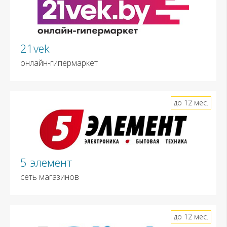
21vek
онлайн-гипермаркет
до 12 мес.
5 элемент
сеть магазинов
до 12 мес.