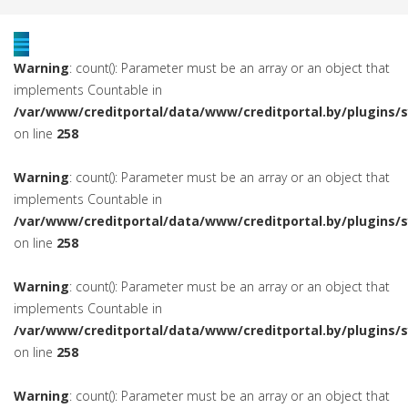
Warning
: count(): Parameter must be an array or an object that
implements Countable in
/var/www/creditportal/data/www/creditportal.by/plugins/
on line
258
Warning
: count(): Parameter must be an array or an object that
implements Countable in
/var/www/creditportal/data/www/creditportal.by/plugins/
on line
258
Warning
: count(): Parameter must be an array or an object that
implements Countable in
/var/www/creditportal/data/www/creditportal.by/plugins/
on line
258
Warning
: count(): Parameter must be an array or an object that