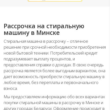
Рассрочка на стиральную
машину в Минске
Стиральная машина в рассрочку – отличное
решение при срочной необходимости приобретения
новой бытовой техники. Потребительский кредит
подразумевает выплату процентов, и
предоставления справки о доходах. В свою очередь
рассрочка является более выгодным вариантом, она
дает возможность приобрести стиральную машину в
любое время, без переплаты и первоначального
взноса.
Мы предоставляем информацию обо всех вариантах
покупки стиральной машины в рассрочку в Минске и
других городах Беларуси. Оформление происходит в