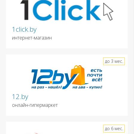
1click.by
интернет-магазин
до 3 мес.
12.by
онлайн-гипермаркет
до 6 мес.