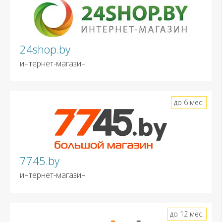
24shop.by
интернет-магазин
до 6 мес.
7745.by
интернет-магазин
до 12 мес.