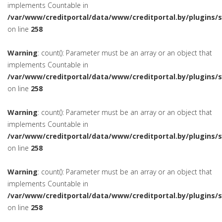
implements Countable in
/var/www/creditportal/data/www/creditportal.by/plugins/
on line
258
Warning
: count(): Parameter must be an array or an object that
implements Countable in
/var/www/creditportal/data/www/creditportal.by/plugins/
on line
258
Warning
: count(): Parameter must be an array or an object that
implements Countable in
/var/www/creditportal/data/www/creditportal.by/plugins/
on line
258
Warning
: count(): Parameter must be an array or an object that
implements Countable in
/var/www/creditportal/data/www/creditportal.by/plugins/
on line
258