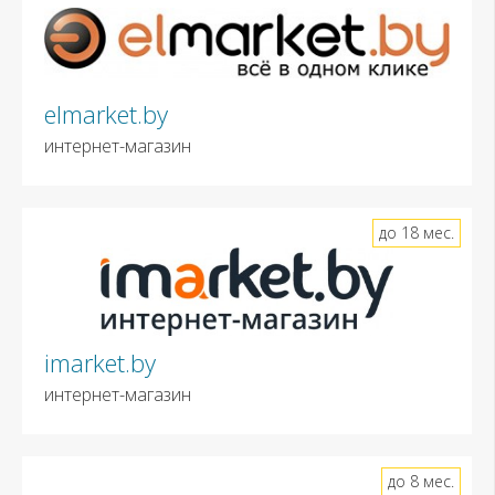
elmarket.by
интернет-магазин
до 18 мес.
imarket.by
интернет-магазин
до 8 мес.