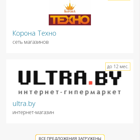
Корона Техно
сеть магазинов
до 12 мес.
ultra.by
интернет-магазин
ВСЕ ПРЕДЛОЖЕНИЯ ЗАГРУЖЕНЫ