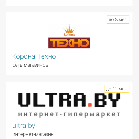
до 8 мес.
Корона Техно
сеть магазинов
до 12 мес.
ultra.by
интернет-магазин