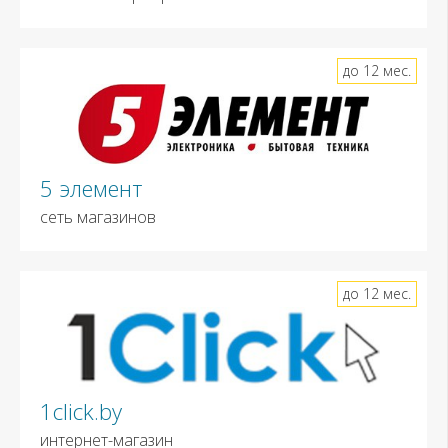
до 12 мес.
5 элемент
сеть магазинов
до 12 мес.
1click.by
интернет-магазин