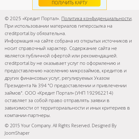
ПОЛУЧИТЬ КАРТУ
© 2025 «Кредит Портал».
Политика конфиденциальности
.
При использовании материалов гиперссылка на
creditportal.by обязательна.
Информация на сайте собрана из открытых источников и
носит справочный характер. Содержание сайта не
является публичной офертой или рекомендацией.
creditportal.by не оказывает услуг по оформлению и
предоставлению населению микрозаймов, кредитов и
других финансовых услуг, регулируемых Указом
Президента № 394 "О предоставлении и привлечении
займов". ООО «Кредит Портал» (УНП 192962214)
оставляет за собой право отправлять заявки в
зависимости от территориальности и иных критериев в
компании-партнеры.
© 2015 Your Company. All Rights Reserved. Designed By
JoomShaper