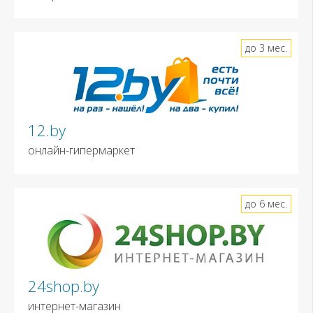
до 3 мес.
12.by
онлайн-гипермаркет
до 6 мес.
24shop.by
интернет-магазин