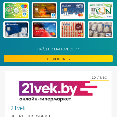
НАЙДЕНО МАГАЗИНОВ: 11
ПОДОБРАТЬ
до 7 мес.
21vek
онлайн-гипермаркет