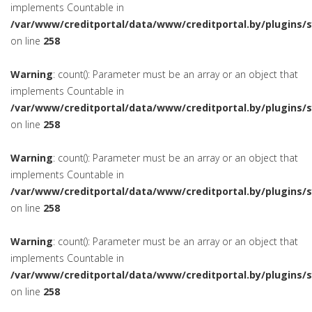
implements Countable in
/var/www/creditportal/data/www/creditportal.by/plugins/
on line
258
Warning
: count(): Parameter must be an array or an object that
implements Countable in
/var/www/creditportal/data/www/creditportal.by/plugins/
on line
258
Warning
: count(): Parameter must be an array or an object that
implements Countable in
/var/www/creditportal/data/www/creditportal.by/plugins/
on line
258
Warning
: count(): Parameter must be an array or an object that
implements Countable in
/var/www/creditportal/data/www/creditportal.by/plugins/
on line
258