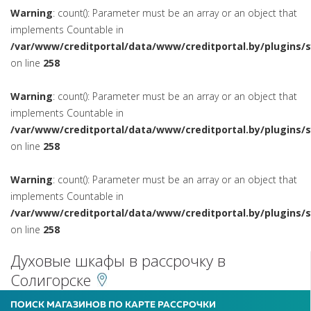
Warning
: count(): Parameter must be an array or an object that
implements Countable in
/var/www/creditportal/data/www/creditportal.by/plugins/
on line
258
Warning
: count(): Parameter must be an array or an object that
implements Countable in
/var/www/creditportal/data/www/creditportal.by/plugins/
on line
258
Warning
: count(): Parameter must be an array or an object that
implements Countable in
/var/www/creditportal/data/www/creditportal.by/plugins/
on line
258
Духовые шкафы в рассрочку в
Солигорске
ПОИСК МАГАЗИНОВ ПО КАРТЕ РАССРОЧКИ