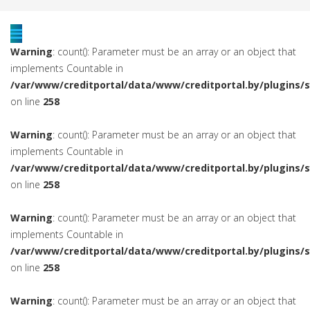
Warning
: count(): Parameter must be an array or an object that
implements Countable in
/var/www/creditportal/data/www/creditportal.by/plugins/
on line
258
Warning
: count(): Parameter must be an array or an object that
implements Countable in
/var/www/creditportal/data/www/creditportal.by/plugins/
on line
258
Warning
: count(): Parameter must be an array or an object that
implements Countable in
/var/www/creditportal/data/www/creditportal.by/plugins/
on line
258
Warning
: count(): Parameter must be an array or an object that