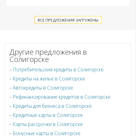
ВСЕ ПРЕДЛОЖЕНИЯ ЗАГРУЖЕНЫ
Другие предложения в
Солигорске
Потребительские кредиты в Солигорске
Кредиты на жилье в Солигорске
Автокредиты в Солигорске
Рефинансирование кредитов в Солигорске
Кредиты для бизнеса в Солигорске
Кредитные карты в Солигорске
Карты рассрочки в Солигорске
Бонусные карты в Солигорске