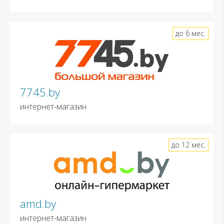
до 6 мес.
7745.by
интернет-магазин
до 12 мес.
amd.by
интернет-магазин