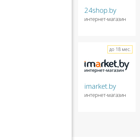
24shop.by
интернет-магазин
до 18 мес.
imarket.by
интернет-магазин