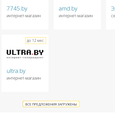
7745.by
amd.by
Э
интернет-магазин
интернет-магазин
с
до 12 мес.
ultra.by
интернет-магазин
ВСЕ ПРЕДЛОЖЕНИЯ ЗАГРУЖЕНЫ