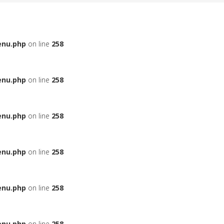
enu.php
on line
258
enu.php
on line
258
enu.php
on line
258
enu.php
on line
258
enu.php
on line
258
enu.php
on line
258