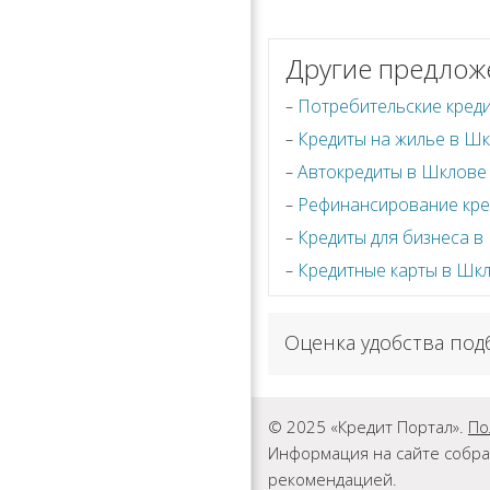
Другие предлож
Потребительские кред
Кредиты на жилье в Ш
Автокредиты в Шклове
Рефинансирование кре
Кредиты для бизнеса в
Кредитные карты в Шк
Оценка удобства под
© 2025 «Кредит Портал».
По
Информация на сайте собра
рекомендацией.