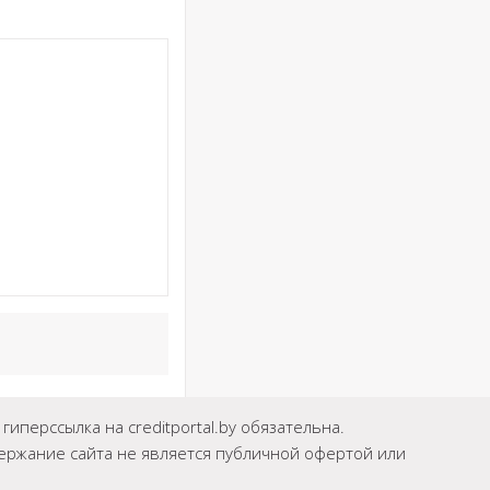
иперссылка на creditportal.by обязательна.
держание сайта не является публичной офертой или