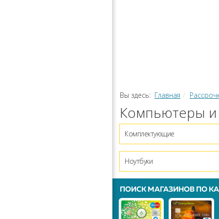
РАССРОЧ
КАЛЬКУЛЯ
ПЕРЕВОДЫ
Вы здесь:
Главная
Рассроч
Компьютеры и 
Комплектующие
Ноутбуки
ПОИСК МАГАЗИНОВ ПО КА