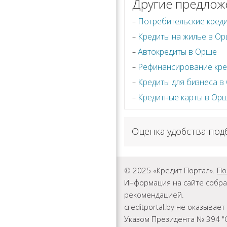
Другие предлож
Потребительские кред
Кредиты на жилье в О
Автокредиты в Орше
Рефинансирование кре
Кредиты для бизнеса в
Кредитные карты в Ор
Оценка удобства под
© 2025 «Кредит Портал».
По
Информация на сайте собра
рекомендацией.
creditportal.by не оказыва
Указом Президента № 394 "