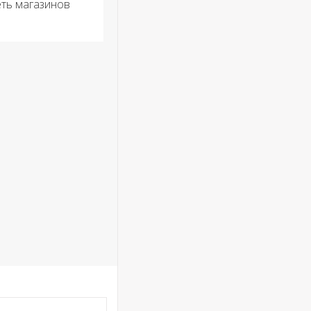
еть магазинов