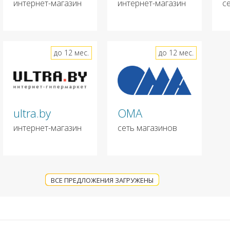
интернет-магазин
интернет-магазин
с
до 12 мес.
до 12 мес.
ultra.by
ОМА
интернет-магазин
сеть магазинов
ВСЕ ПРЕДЛОЖЕНИЯ ЗАГРУЖЕНЫ