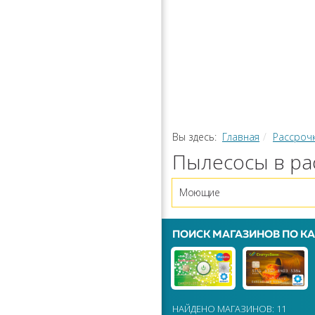
РАССРОЧ
КАЛЬКУЛЯ
ПЕРЕВОДЫ
Вы здесь:
Главная
Рассроч
Пылесосы в ра
Моющие
ПОИСК МАГАЗИНОВ ПО КА
НАЙДЕНО МАГАЗИНОВ: 11