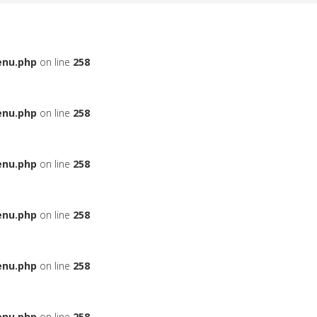
enu.php
on line
258
enu.php
on line
258
enu.php
on line
258
enu.php
on line
258
enu.php
on line
258
enu.php
on line
258