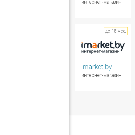
интернет-магазин
до 18 мес.
imarket.by
интернет-магазин