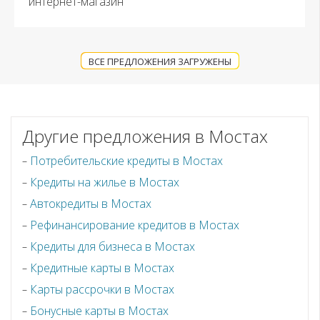
интернет-магазин
ВСЕ ПРЕДЛОЖЕНИЯ ЗАГРУЖЕНЫ
Другие предложения в Мостах
Потребительские кредиты в Мостах
Кредиты на жилье в Мостах
Автокредиты в Мостах
Рефинансирование кредитов в Мостах
Кредиты для бизнеса в Мостах
Кредитные карты в Мостах
Карты рассрочки в Мостах
Бонусные карты в Мостах