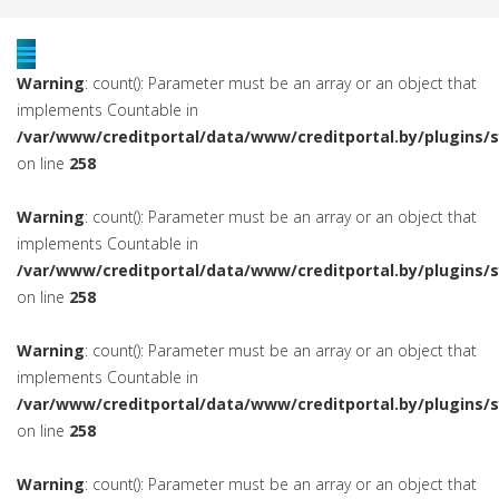
Warning
: count(): Parameter must be an array or an object that
implements Countable in
/var/www/creditportal/data/www/creditportal.by/plugins/
on line
258
Warning
: count(): Parameter must be an array or an object that
implements Countable in
/var/www/creditportal/data/www/creditportal.by/plugins/
on line
258
Warning
: count(): Parameter must be an array or an object that
implements Countable in
/var/www/creditportal/data/www/creditportal.by/plugins/
on line
258
Warning
: count(): Parameter must be an array or an object that