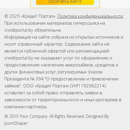
ПОЛУЧИТЬ КАРТУ
© 2025 «Кредит Портал».
Политика конфиденциальности
.
При использовании материалов гиперссылка на
creditportal.by обязательна.
Информация на сайте собрана из открытых источников и
носит справочный характер. Содержание сайта не
является публичной офертой или рекомендацией.
creditportal.by не оказывает услуг по оформлению и
предоставлению населению микрозаймов, кредитов и
других финансовых услуг, регулируемых Указом
Президента № 394 "О предоставлении и привлечении
займов". ООО «Кредит Портал» (УНП 192962214)
оставляет за собой право отправлять заявки в
зависимости от территориальности и иных критериев в
компании-партнеры.
© 2015 Your Company. All Rights Reserved. Designed By
JoomShaper