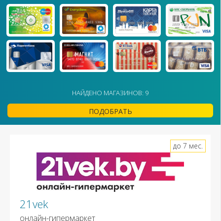
НАЙДЕНО МАГАЗИНОВ: 9
ПОДОБРАТЬ
до 7 мес.
21vek
онлайн-гипермаркет