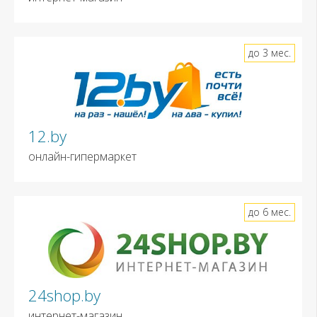
до 3 мес.
12.by
онлайн-гипермаркет
до 6 мес.
24shop.by
интернет-магазин