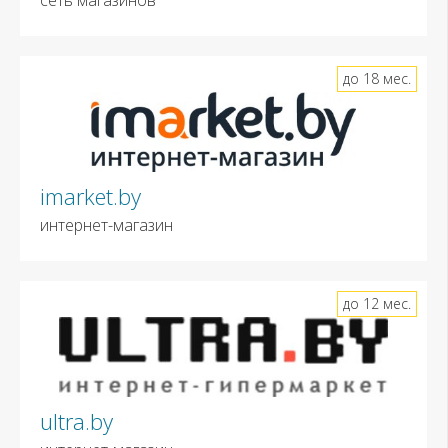
до 18 мес.
imarket.by
интернет-магазин
до 12 мес.
ultra.by