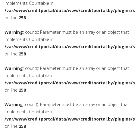
implements Countable in
/var/www/creditportal/data/www/creditportal.by/plugins/
on line
258
Warning
: count(): Parameter must be an array or an object that
implements Countable in
/var/www/creditportal/data/www/creditportal.by/plugins/
on line
258
Warning
: count(): Parameter must be an array or an object that
implements Countable in
/var/www/creditportal/data/www/creditportal.by/plugins/
on line
258
Warning
: count(): Parameter must be an array or an object that
implements Countable in
/var/www/creditportal/data/www/creditportal.by/plugins/
on line
258