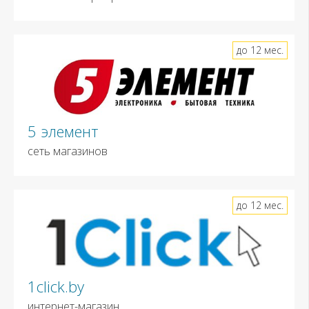
до 12 мес.
5 элемент
сеть магазинов
до 12 мес.
1click.by
интернет-магазин