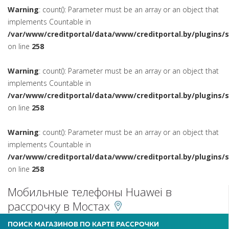
Warning
: count(): Parameter must be an array or an object that
implements Countable in
/var/www/creditportal/data/www/creditportal.by/plugins/
on line
258
Warning
: count(): Parameter must be an array or an object that
implements Countable in
/var/www/creditportal/data/www/creditportal.by/plugins/
on line
258
Warning
: count(): Parameter must be an array or an object that
implements Countable in
/var/www/creditportal/data/www/creditportal.by/plugins/
on line
258
Мобильные телефоны Huawei в
рассрочку в Мостах
ПОИСК МАГАЗИНОВ ПО КАРТЕ РАССРОЧКИ