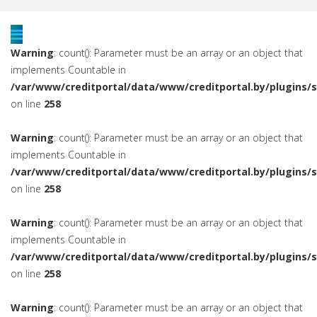
Warning
: count(): Parameter must be an array or an object that
implements Countable in
/var/www/creditportal/data/www/creditportal.by/plugins/
on line
258
Warning
: count(): Parameter must be an array or an object that
implements Countable in
/var/www/creditportal/data/www/creditportal.by/plugins/
on line
258
Warning
: count(): Parameter must be an array or an object that
implements Countable in
/var/www/creditportal/data/www/creditportal.by/plugins/
on line
258
Warning
: count(): Parameter must be an array or an object that