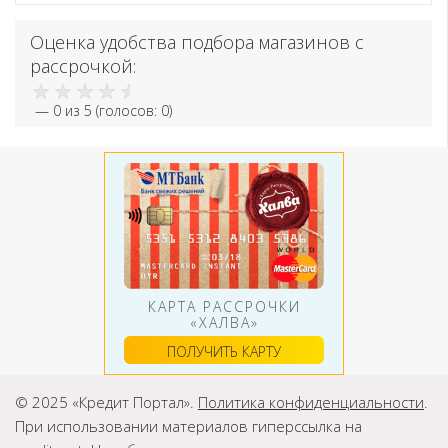
Оценка удобства подбора магазинов с
рассрочкой:
—
0
из 5 (голосов:
0
)
КАРТА РАССРОЧКИ
«ХАЛВА»
ПОЛУЧИТЬ КАРТУ
© 2025 «Кредит Портал».
Политика конфиденциальности
.
При использовании материалов гиперссылка на