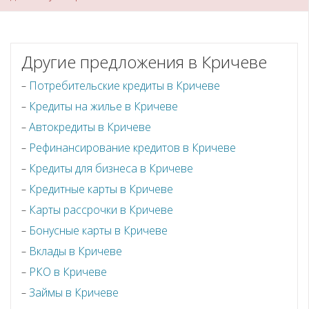
Другие предложения в Кричеве
Потребительские кредиты в Кричеве
Кредиты на жилье в Кричеве
Автокредиты в Кричеве
Рефинансирование кредитов в Кричеве
Кредиты для бизнеса в Кричеве
Кредитные карты в Кричеве
Карты рассрочки в Кричеве
Бонусные карты в Кричеве
Вклады в Кричеве
РКО в Кричеве
Займы в Кричеве