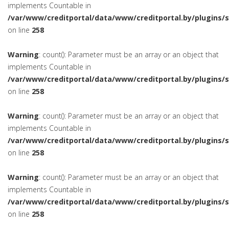
implements Countable in
/var/www/creditportal/data/www/creditportal.by/plugins/
on line
258
Warning
: count(): Parameter must be an array or an object that
implements Countable in
/var/www/creditportal/data/www/creditportal.by/plugins/
on line
258
Warning
: count(): Parameter must be an array or an object that
implements Countable in
/var/www/creditportal/data/www/creditportal.by/plugins/
on line
258
Warning
: count(): Parameter must be an array or an object that
implements Countable in
/var/www/creditportal/data/www/creditportal.by/plugins/
on line
258