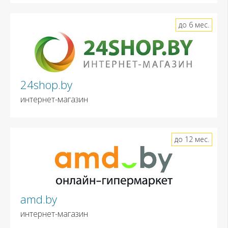
до 6 мес.
24shop.by
интернет-магазин
до 12 мес.
amd.by
интернет-магазин