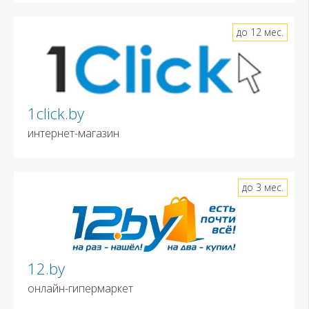
до 12 мес.
1click.by
интернет-магазин
до 3 мес.
12.by
онлайн-гипермаркет