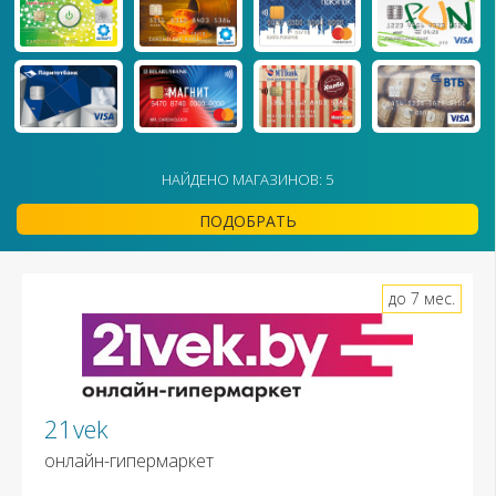
НАЙДЕНО МАГАЗИНОВ: 5
ПОДОБРАТЬ
до 7 мес.
21vek
онлайн-гипермаркет