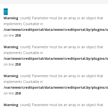
Warning
: count(): Parameter must be an array or an object that
implements Countable in
/var/www/creditportal/data/www/creditportal.by/plugins/
on line
258
Warning
: count(): Parameter must be an array or an object that
implements Countable in
/var/www/creditportal/data/www/creditportal.by/plugins/
on line
258
Warning
: count(): Parameter must be an array or an object that
implements Countable in
/var/www/creditportal/data/www/creditportal.by/plugins/
on line
258
Warning
: count(): Parameter must be an array or an object that