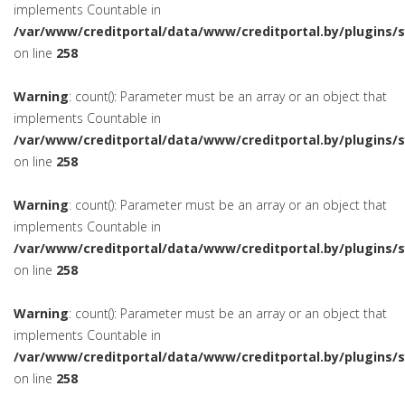
implements Countable in
/var/www/creditportal/data/www/creditportal.by/plugins/
on line
258
Warning
: count(): Parameter must be an array or an object that
implements Countable in
/var/www/creditportal/data/www/creditportal.by/plugins/
on line
258
Warning
: count(): Parameter must be an array or an object that
implements Countable in
/var/www/creditportal/data/www/creditportal.by/plugins/
on line
258
Warning
: count(): Parameter must be an array or an object that
implements Countable in
/var/www/creditportal/data/www/creditportal.by/plugins/
on line
258