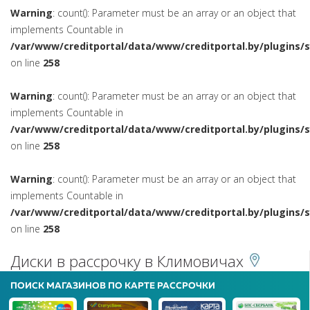
Warning
: count(): Parameter must be an array or an object that
implements Countable in
/var/www/creditportal/data/www/creditportal.by/plugins/
on line
258
Warning
: count(): Parameter must be an array or an object that
implements Countable in
/var/www/creditportal/data/www/creditportal.by/plugins/
on line
258
Warning
: count(): Parameter must be an array or an object that
implements Countable in
/var/www/creditportal/data/www/creditportal.by/plugins/
on line
258
Диски в рассрочку в Климовичах
ПОИСК МАГАЗИНОВ ПО КАРТЕ РАССРОЧКИ