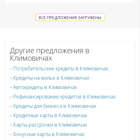
ВСЕ ПРЕДЛОЖЕНИЯ ЗАГРУЖЕНЫ
Другие предложения в
Климовичах
Потребительские кредиты в Климовичах
Кредиты на жилье в Климовичах
Автокредиты в Климовичах
Рефинансирование кредитов в Климовичах
Кредиты для бизнеса в Климовичах
Кредитные карты в Климовичах
Карты рассрочки в Климовичах
Бонусные карты в Климовичах