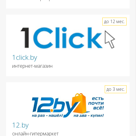
до 12 мес.
1click.by
интернет-магазин
до 3 мес.
12.by
онлайн-гипермаркет