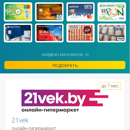
НАЙДЕНО МАГАЗИНОВ: 10
ПОДОБРАТЬ
до 7 мес.
21vek
онлайн-гипермаркет