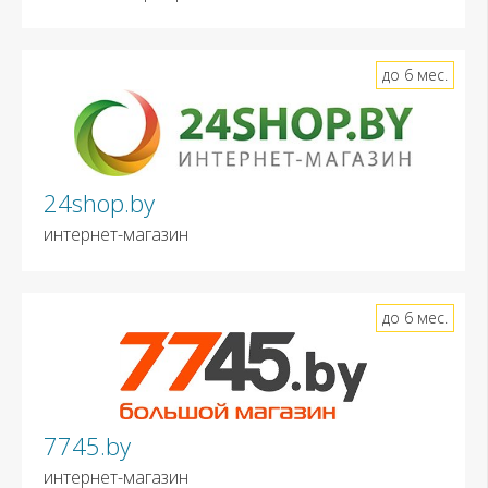
до 6 мес.
24shop.by
интернет-магазин
до 6 мес.
7745.by
интернет-магазин