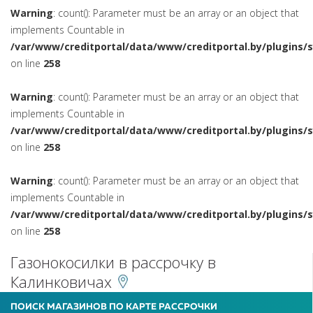
Warning
: count(): Parameter must be an array or an object that
implements Countable in
/var/www/creditportal/data/www/creditportal.by/plugins/
on line
258
Warning
: count(): Parameter must be an array or an object that
implements Countable in
/var/www/creditportal/data/www/creditportal.by/plugins/
on line
258
Warning
: count(): Parameter must be an array or an object that
implements Countable in
/var/www/creditportal/data/www/creditportal.by/plugins/
on line
258
Газонокосилки в рассрочку в
Калинковичах
ПОИСК МАГАЗИНОВ ПО КАРТЕ РАССРОЧКИ