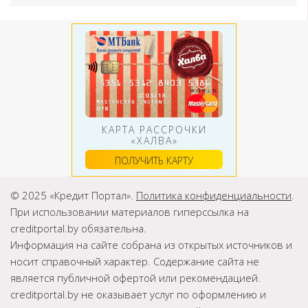
КАРТА РАССРОЧКИ
«ХАЛВА»
ПОЛУЧИТЬ КАРТУ
© 2025 «Кредит Портал».
Политика конфиденциальности
.
При использовании материалов гиперссылка на
creditportal.by обязательна.
Информация на сайте собрана из открытых источников и
носит справочный характер. Содержание сайта не
является публичной офертой или рекомендацией.
creditportal.by не оказывает услуг по оформлению и