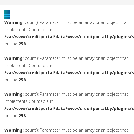
Warning
: count(): Parameter must be an array or an object that
implements Countable in
/var/www/creditportal/data/www/creditportal.by/plugins/
on line
258
Warning
: count(): Parameter must be an array or an object that
implements Countable in
/var/www/creditportal/data/www/creditportal.by/plugins/
on line
258
Warning
: count(): Parameter must be an array or an object that
implements Countable in
/var/www/creditportal/data/www/creditportal.by/plugins/
on line
258
Warning
: count(): Parameter must be an array or an object that