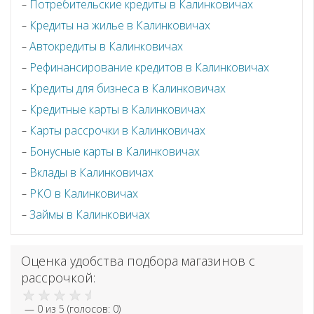
Потребительские кредиты в Калинковичах
Кредиты на жилье в Калинковичах
Автокредиты в Калинковичах
Рефинансирование кредитов в Калинковичах
Кредиты для бизнеса в Калинковичах
Кредитные карты в Калинковичах
Карты рассрочки в Калинковичах
Бонусные карты в Калинковичах
Вклады в Калинковичах
РКО в Калинковичах
Займы в Калинковичах
Оценка удобства подбора магазинов с
рассрочкой:
—
0
из 5 (голосов:
0
)