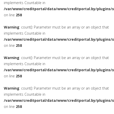
implements Countable in
/var/www/creditportal/data/www/creditportal.by/plugins/
on line
258
Warning
: count(): Parameter must be an array or an object that
implements Countable in
/var/www/creditportal/data/www/creditportal.by/plugins/
on line
258
Warning
: count(): Parameter must be an array or an object that
implements Countable in
/var/www/creditportal/data/www/creditportal.by/plugins/
on line
258
Warning
: count(): Parameter must be an array or an object that
implements Countable in
/var/www/creditportal/data/www/creditportal.by/plugins/
on line
258