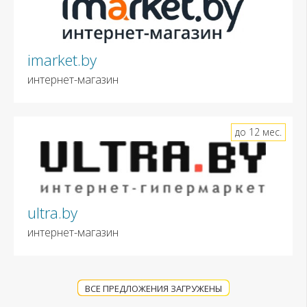
imarket.by
интернет-магазин
до 12 мес.
ultra.by
интернет-магазин
ВСЕ ПРЕДЛОЖЕНИЯ ЗАГРУЖЕНЫ