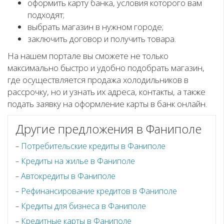
оформить карту банка, условия которого вам
подходят;
выбрать магазин в нужном городе;
заключить договор и получить товара.
На нашем портале вы сможете не только
максимально быстро и удобно подобрать магазин,
где осуществляется продажа холодильников в
рассрочку, но и узнать их адреса, контакты, а также
подать заявку на оформление карты в банк онлайн.
Другие предложения в Фаниполе
Потребительские кредиты в Фаниполе
Кредиты на жилье в Фаниполе
Автокредиты в Фаниполе
Рефинансирование кредитов в Фаниполе
Кредиты для бизнеса в Фаниполе
Кредитные карты в Фаниполе