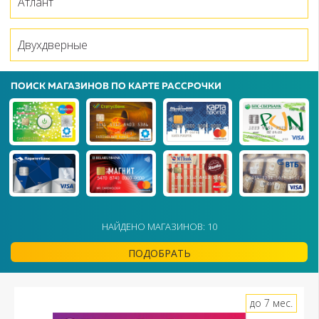
Атлант
Двухдверные
ПОИСК МАГАЗИНОВ ПО КАРТЕ РАССРОЧКИ
НАЙДЕНО МАГАЗИНОВ: 10
ПОДОБРАТЬ
до 7 мес.