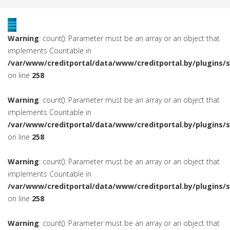
Warning
: count(): Parameter must be an array or an object that
implements Countable in
/var/www/creditportal/data/www/creditportal.by/plugins/
on line
258
Warning
: count(): Parameter must be an array or an object that
implements Countable in
/var/www/creditportal/data/www/creditportal.by/plugins/
on line
258
Warning
: count(): Parameter must be an array or an object that
implements Countable in
/var/www/creditportal/data/www/creditportal.by/plugins/
on line
258
Warning
: count(): Parameter must be an array or an object that