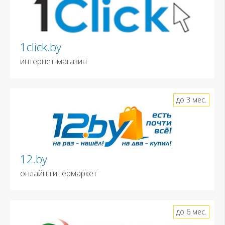
1click.by
интернет-магазин
до 3 мес.
12.by
онлайн-гипермаркет
до 6 мес.