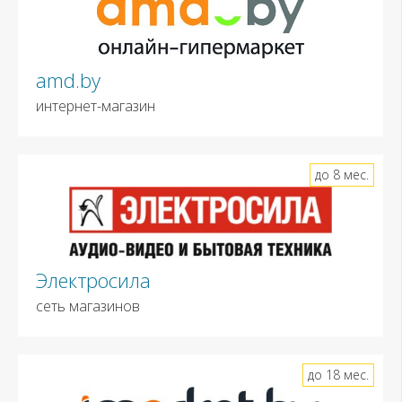
amd.by
интернет-магазин
до 8 мес.
Электросила
сеть магазинов
до 18 мес.