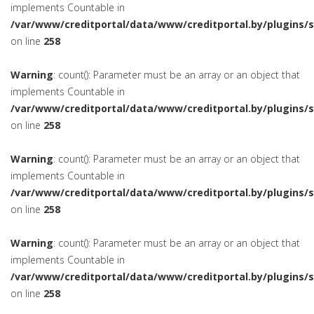
implements Countable in
/var/www/creditportal/data/www/creditportal.by/plugins/
on line
258
Warning
: count(): Parameter must be an array or an object that
implements Countable in
/var/www/creditportal/data/www/creditportal.by/plugins/
on line
258
Warning
: count(): Parameter must be an array or an object that
implements Countable in
/var/www/creditportal/data/www/creditportal.by/plugins/
on line
258
Warning
: count(): Parameter must be an array or an object that
implements Countable in
/var/www/creditportal/data/www/creditportal.by/plugins/
on line
258