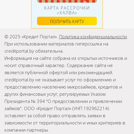
КАРТА РАССРОЧКИ
«ХАЛВА»
ПОЛУЧИТЬ КАРТУ
© 2025 «Кредит Портал».
Политика конфиденциальности
.
При использовании материалов гиперссылка на
creditportal.by обязательна.
Информация на сайте собрана из открытых источников и
носит справочный характер. Содержание сайта не
является публичной офертой или рекомендацией.
creditportal.by не оказывает услуг по оформлению и
предоставлению населению микрозаймов, кредитов и
других финансовых услуг, регулируемых Указом
Президента № 394 "О предоставлении и привлечении
займов". ООО «Кредит Портал» (УНП 192962214)
оставляет за собой право отправлять заявки в
зависимости от территориальности и иных критериев в
компании-партнеры.