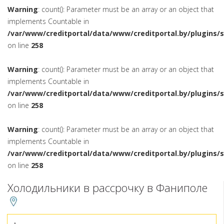
Warning
: count(): Parameter must be an array or an object that
implements Countable in
/var/www/creditportal/data/www/creditportal.by/plugins/
on line
258
Warning
: count(): Parameter must be an array or an object that
implements Countable in
/var/www/creditportal/data/www/creditportal.by/plugins/
on line
258
Warning
: count(): Parameter must be an array or an object that
implements Countable in
/var/www/creditportal/data/www/creditportal.by/plugins/
on line
258
Холодильники в рассрочку в Фаниполе