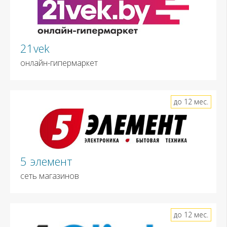
21vek
онлайн-гипермаркет
до 12 мес.
5 элемент
сеть магазинов
до 12 мес.