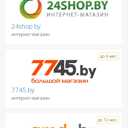
24shop.by
интернет-магазин
до 6 мес.
7745.by
интернет-магазин
до 12 мес.