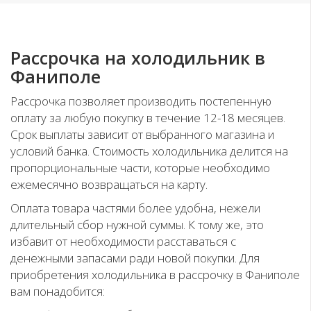
Рассрочка на холодильник в
Фаниполе
Рассрочка позволяет производить постепенную
оплату за любую покупку в течение 12-18 месяцев.
Срок выплаты зависит от выбранного магазина и
условий банка. Стоимость холодильника делится на
пропорциональные части, которые необходимо
ежемесячно возвращаться на карту.
Оплата товара частями более удобна, нежели
длительный сбор нужной суммы. К тому же, это
избавит от необходимости расставаться с
денежными запасами ради новой покупки. Для
приобретения холодильника в рассрочку в Фаниполе
вам понадобится: