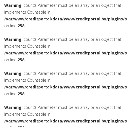
Warning
: count(): Parameter must be an array or an object that
implements Countable in
/var/www/creditportal/data/www/creditportal.by/plugins/
on line
258
Warning
: count(): Parameter must be an array or an object that
implements Countable in
/var/www/creditportal/data/www/creditportal.by/plugins/
on line
258
Warning
: count(): Parameter must be an array or an object that
implements Countable in
/var/www/creditportal/data/www/creditportal.by/plugins/
on line
258
Warning
: count(): Parameter must be an array or an object that
implements Countable in
/var/www/creditportal/data/www/creditportal.by/plugins/