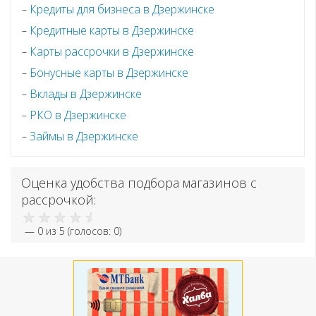
Кредиты для бизнеса в Дзержинске
Кредитные карты в Дзержинске
Карты рассрочки в Дзержинске
Бонусные карты в Дзержинске
Вклады в Дзержинске
РКО в Дзержинске
Займы в Дзержинске
Оценка удобства подбора магазинов с
рассрочкой:
—
0
из 5 (голосов:
0
)