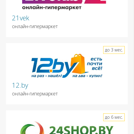
21vek
онлайн-гипермаркет
до 3 мес.
12.by
онлайн-гипермаркет
до 6 мес.