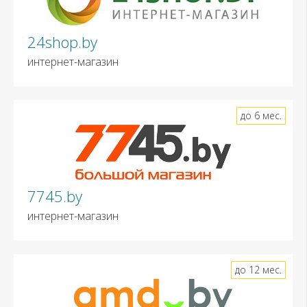
24shop.by
интернет-магазин
до 6 мес.
7745.by
интернет-магазин
до 12 мес.