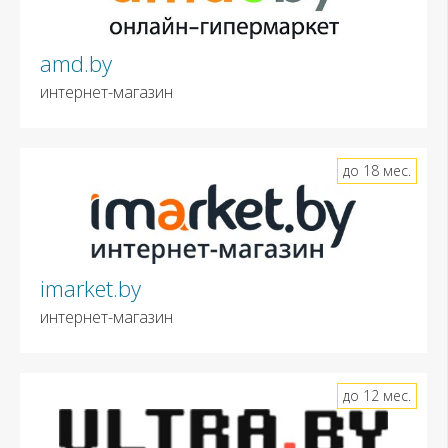
amd.by
интернет-магазин
до 18 мес.
imarket.by
интернет-магазин
до 12 мес.