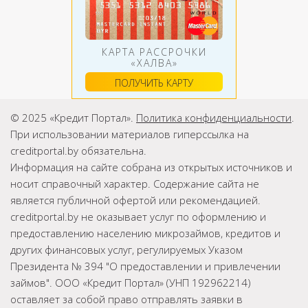
КАРТА РАССРОЧКИ
«ХАЛВА»
ПОЛУЧИТЬ КАРТУ
© 2025 «Кредит Портал».
Политика конфиденциальности
.
При использовании материалов гиперссылка на
creditportal.by обязательна.
Информация на сайте собрана из открытых источников и
носит справочный характер. Содержание сайта не
является публичной офертой или рекомендацией.
creditportal.by не оказывает услуг по оформлению и
предоставлению населению микрозаймов, кредитов и
других финансовых услуг, регулируемых Указом
Президента № 394 "О предоставлении и привлечении
займов". ООО «Кредит Портал» (УНП 192962214)
оставляет за собой право отправлять заявки в