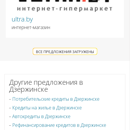
ultra.by
интернет-магазин
ВСЕ ПРЕДЛОЖЕНИЯ ЗАГРУЖЕНЫ
Другие предложения в
Дзержинске
Потребительские кредиты в Дзержинске
Кредиты на жилье в Дзержинске
Автокредиты в Дзержинске
Рефинансирование кредитов в Дзержинске