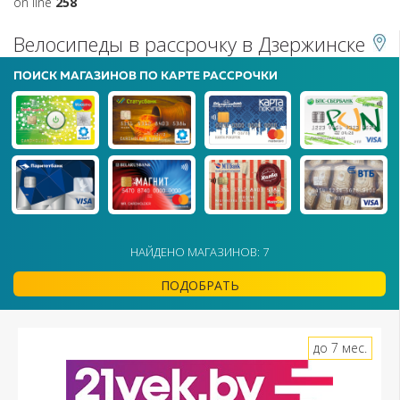
on line
258
Велосипеды в рассрочку в Дзержинске
ПОИСК МАГАЗИНОВ ПО КАРТЕ РАССРОЧКИ
НАЙДЕНО МАГАЗИНОВ: 7
ПОДОБРАТЬ
до 7 мес.