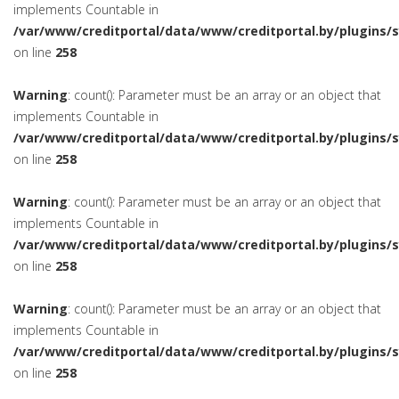
implements Countable in
/var/www/creditportal/data/www/creditportal.by/plugins/
on line
258
Warning
: count(): Parameter must be an array or an object that
implements Countable in
/var/www/creditportal/data/www/creditportal.by/plugins/
on line
258
Warning
: count(): Parameter must be an array or an object that
implements Countable in
/var/www/creditportal/data/www/creditportal.by/plugins/
on line
258
Warning
: count(): Parameter must be an array or an object that
implements Countable in
/var/www/creditportal/data/www/creditportal.by/plugins/
on line
258