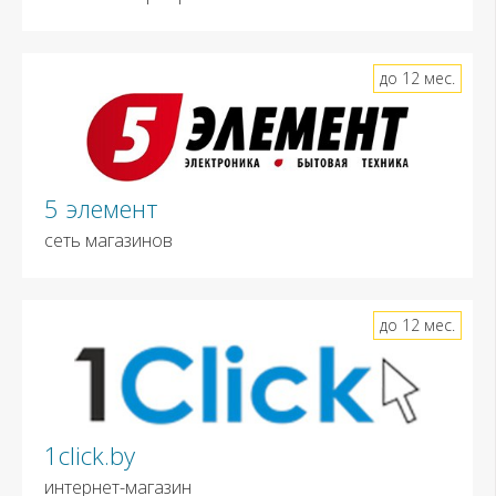
до 12 мес.
5 элемент
сеть магазинов
до 12 мес.
1click.by
интернет-магазин