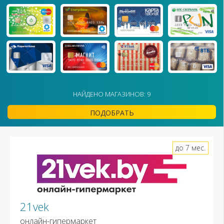
НАЙДЕНО МАГАЗИНОВ: 9
ПОДОБРАТЬ
до 7 мес.
21vek
онлайн-гипермаркет