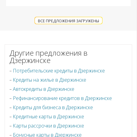
ВСЕ ПРЕДЛОЖЕНИЯ ЗАГРУЖЕНЫ
Другие предложения в
Дзержинске
Потребительские кредиты в Дзержинске
Кредиты на жилье в Дзержинске
Автокредиты в Дзержинске
Рефинансирование кредитов в Дзержинске
Кредиты для бизнеса в Дзержинске
Кредитные карты в Дзержинске
Карты рассрочки в Дзержинске
Бонусные карты в Дзержинске