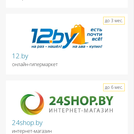
до 3 мес.
12.by
онлайн-гипермаркет
до 6 мес.
24shop.by
интернет-магазин