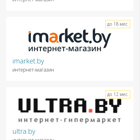
до 18 мес.
imarket.by
интернет-магазин
до 12 мес.
ultra.by
интернет-магазин