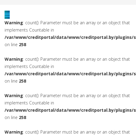
Warning
: count(): Parameter must be an array or an object that
implements Countable in
/var/www/creditportal/data/www/creditportal.by/plugins/
on line
258
Warning
: count(): Parameter must be an array or an object that
implements Countable in
/var/www/creditportal/data/www/creditportal.by/plugins/
on line
258
Warning
: count(): Parameter must be an array or an object that
implements Countable in
/var/www/creditportal/data/www/creditportal.by/plugins/
on line
258
Warning
: count(): Parameter must be an array or an object that