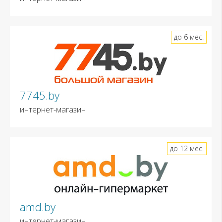
до 6 мес.
7745.by
интернет-магазин
до 12 мес.
amd.by
интернет-магазин