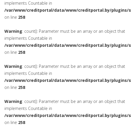
implements Countable in
/var/www/creditportal/data/www/creditportal.by/plugins/
on line
258
Warning
: count(): Parameter must be an array or an object that
implements Countable in
/var/www/creditportal/data/www/creditportal.by/plugins/
on line
258
Warning
: count(): Parameter must be an array or an object that
implements Countable in
/var/www/creditportal/data/www/creditportal.by/plugins/
on line
258
Warning
: count(): Parameter must be an array or an object that
implements Countable in
/var/www/creditportal/data/www/creditportal.by/plugins/
on line
258