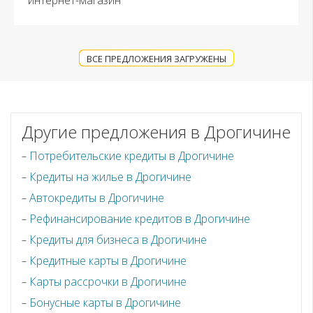
ВСЕ ПРЕДЛОЖЕНИЯ ЗАГРУЖЕНЫ
Другие предложения в Дрогичине
Потребительские кредиты в Дрогичине
Кредиты на жилье в Дрогичине
Автокредиты в Дрогичине
Рефинансирование кредитов в Дрогичине
Кредиты для бизнеса в Дрогичине
Кредитные карты в Дрогичине
Карты рассрочки в Дрогичине
Бонусные карты в Дрогичине