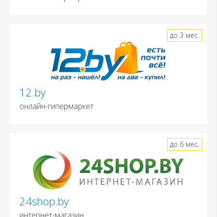
до 3 мес.
12.by
онлайн-гипермаркет
до 6 мес.
24shop.by
интернет-магазин