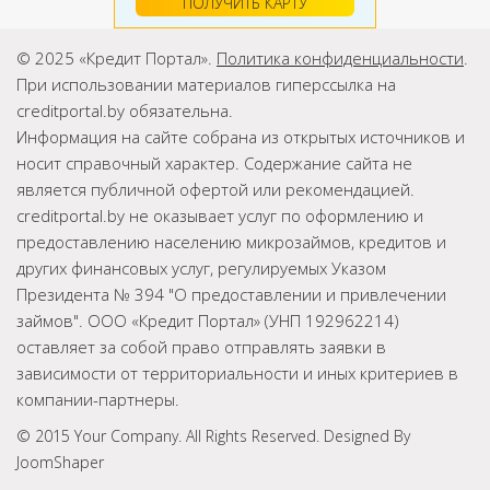
ПОЛУЧИТЬ КАРТУ
© 2025 «Кредит Портал».
Политика конфиденциальности
.
При использовании материалов гиперссылка на
creditportal.by обязательна.
Информация на сайте собрана из открытых источников и
носит справочный характер. Содержание сайта не
является публичной офертой или рекомендацией.
creditportal.by не оказывает услуг по оформлению и
предоставлению населению микрозаймов, кредитов и
других финансовых услуг, регулируемых Указом
Президента № 394 "О предоставлении и привлечении
займов". ООО «Кредит Портал» (УНП 192962214)
оставляет за собой право отправлять заявки в
зависимости от территориальности и иных критериев в
компании-партнеры.
© 2015 Your Company. All Rights Reserved. Designed By
JoomShaper