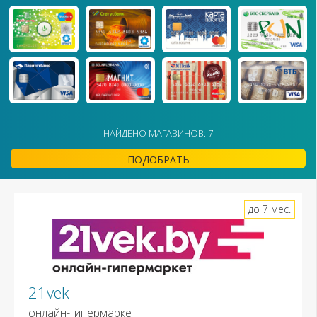
НАЙДЕНО МАГАЗИНОВ: 7
ПОДОБРАТЬ
до 7 мес.
21vek
онлайн-гипермаркет