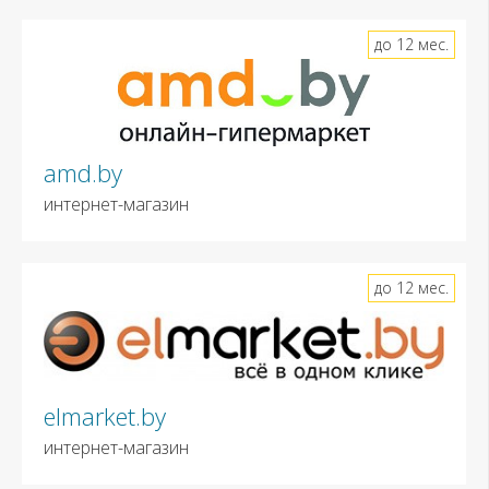
до 12 мес.
amd.by
интернет-магазин
до 12 мес.
elmarket.by
интернет-магазин