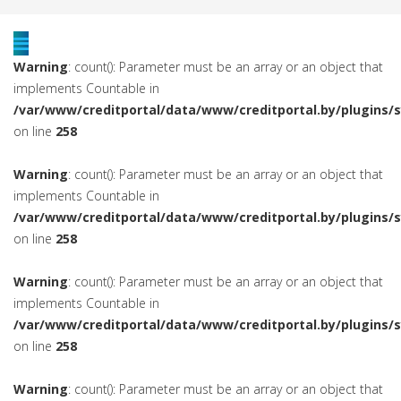
Warning
: count(): Parameter must be an array or an object that
implements Countable in
/var/www/creditportal/data/www/creditportal.by/plugins/
on line
258
Warning
: count(): Parameter must be an array or an object that
implements Countable in
/var/www/creditportal/data/www/creditportal.by/plugins/
on line
258
Warning
: count(): Parameter must be an array or an object that
implements Countable in
/var/www/creditportal/data/www/creditportal.by/plugins/
on line
258
Warning
: count(): Parameter must be an array or an object that