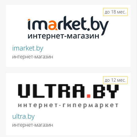
до 18 мес.
imarket.by
интернет-магазин
до 12 мес.
ultra.by
интернет-магазин