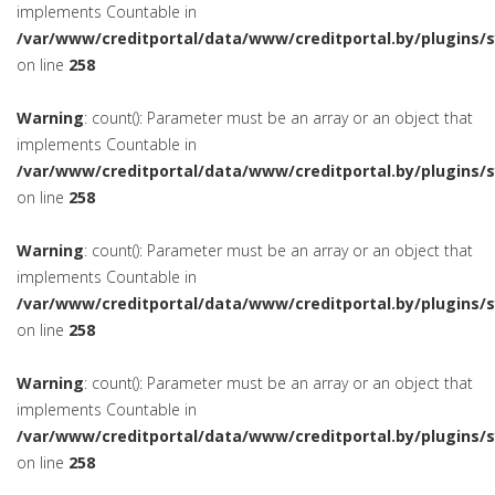
implements Countable in
/var/www/creditportal/data/www/creditportal.by/plugins/
on line
258
Warning
: count(): Parameter must be an array or an object that
implements Countable in
/var/www/creditportal/data/www/creditportal.by/plugins/
on line
258
Warning
: count(): Parameter must be an array or an object that
implements Countable in
/var/www/creditportal/data/www/creditportal.by/plugins/
on line
258
Warning
: count(): Parameter must be an array or an object that
implements Countable in
/var/www/creditportal/data/www/creditportal.by/plugins/
on line
258