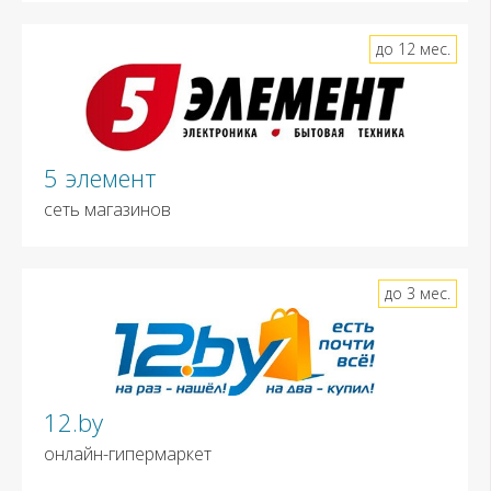
до 12 мес.
5 элемент
сеть магазинов
до 3 мес.
12.by
онлайн-гипермаркет