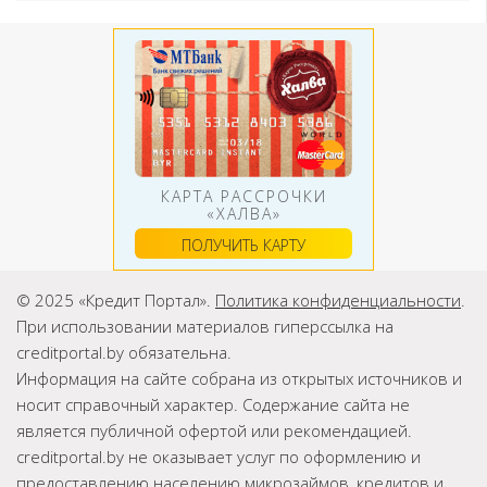
КАРТА РАССРОЧКИ
«ХАЛВА»
ПОЛУЧИТЬ КАРТУ
© 2025 «Кредит Портал».
Политика конфиденциальности
.
При использовании материалов гиперссылка на
creditportal.by обязательна.
Информация на сайте собрана из открытых источников и
носит справочный характер. Содержание сайта не
является публичной офертой или рекомендацией.
creditportal.by не оказывает услуг по оформлению и
предоставлению населению микрозаймов, кредитов и