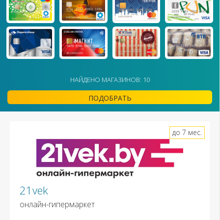
НАЙДЕНО МАГАЗИНОВ: 10
ПОДОБРАТЬ
до 7 мес.
21vek
онлайн-гипермаркет