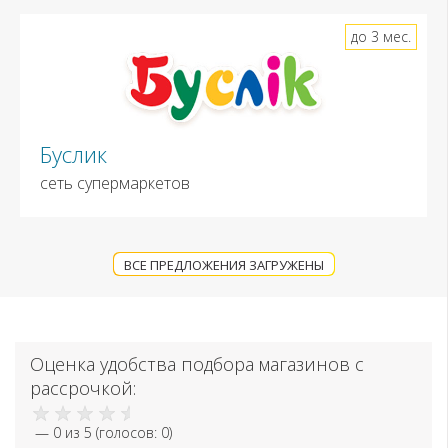
до 3 мес.
Буслик
сеть супермаркетов
ВСЕ ПРЕДЛОЖЕНИЯ ЗАГРУЖЕНЫ
Оценка удобства подбора магазинов с
рассрочкой:
—
0
из 5 (голосов:
0
)