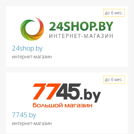
до 6 мес.
24shop.by
интернет-магазин
до 6 мес.
7745.by
интернет-магазин