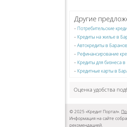
Другие предлож
Потребительские кред
Кредиты на жилье в Б
Автокредиты в Барано
Рефинансирование кре
Кредиты для бизнеса в
Кредитные карты в Ба
Оценка удобства под
© 2025 «Кредит Портал».
По
Информация на сайте собра
рекомендацией.