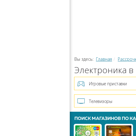
РАССРОЧ
КАЛЬКУЛЯ
ПЕРЕВОДЫ
Вы здесь:
Главная
Рассроч
Электроника в
Игровые приставки
Телевизоры
ПОИСК МАГАЗИНОВ ПО КА