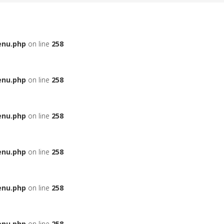
enu.php
on line
258
enu.php
on line
258
enu.php
on line
258
enu.php
on line
258
enu.php
on line
258
enu.php
on line
258