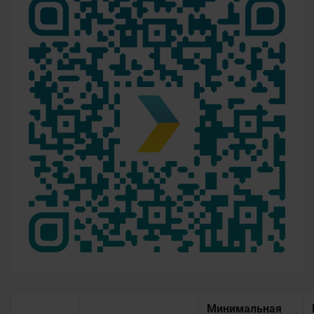
Минимальная