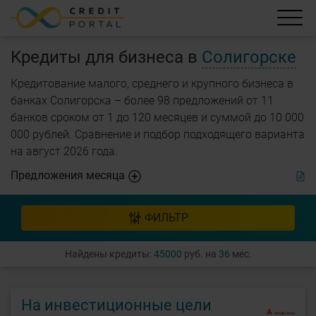
Кредиты для бизнеса в
Солигорске
Кредитование малого, среднего и крупного бизнеса в
банках Солигорска – более 98 предложений от 11
банков сроком от 1 до 120 месяцев и суммой до 10 000
000 рублей. Cравнение и подбор подходящего варианта
на август 2026 года.
Предложения месяца
ФИЛЬТР
Найдены кредиты:
45000
руб. на
36
мес.
На инвестиционные цели