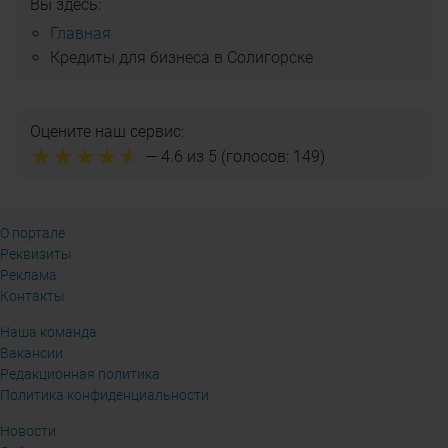
Вы здесь:
Главная
Кредиты для бизнеса в Солигорске
Оцените наш сервис:
—
4.6
из 5 (голосов:
149
)
О портале
Реквизиты
Реклама
Контакты
Наша команда
Вакансии
Редакционная политика
Политика конфиденциальности
Новости