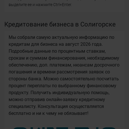
выделите ее и нажмите Ctrl+Enter.
Кредитование бизнеса в Солигорске
Мы собрали самую актуальную информацию по
кредитам для бизнеса на август 2026 года.
Подробные данные по процентным ставкам,
срокам и суммам финансирования, необходимому
обеспечению, доп. платежам, нюансам досрочного
погашения и времени рассмотрения заявок со
стороны банка. Можно самостоятельно посчитать
процент переплаты по выбранному финансовому
продукту. Получить индивидуальную помощь,
можно отправив онлайн-заявку кредитному
специалисту. Консультация осуществляется
бесплатно и ни к чему не обязывает!