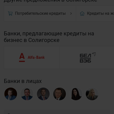
Потребительские кредиты
Кредиты на ж
Банки, предлагающие кредиты на
бизнес в Солигорске
Банки в лицах