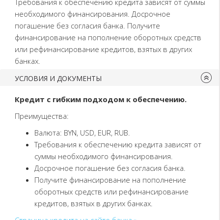
Требования к обеспечению кредита зависят от суммы
необходимого финансирования. Досрочное
погашение без согласия банка. Получите
финансирование на пополнение оборотных средств
или рефинансирование кредитов, взятых в других
банках.
УСЛОВИЯ И ДОКУМЕНТЫ
Кредит с гибким подходом к обеспечению.
Преимущества:
Валюта: BYN, USD, EUR, RUB.
Требования к обеспечению кредита зависят от
суммы необходимого финансирования.
Досрочное погашение без согласия банка.
Получите финансирование на пополнение
оборотных средств или рефинансирование
кредитов, взятых в других банках.