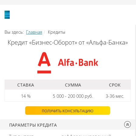
Вы здесь:
Главная
Кредиты
Кредит «Бизнес-Оборот» от «Альфа-Банка»
СТАВКА
СУММА
СРОК
14 %
5 000
-
200 000
руб.
3-36
мес.
ПОЛУЧИТЬ КОНСУЛЬТАЦИЮ
ПАРАМЕТРЫ КРЕДИТА