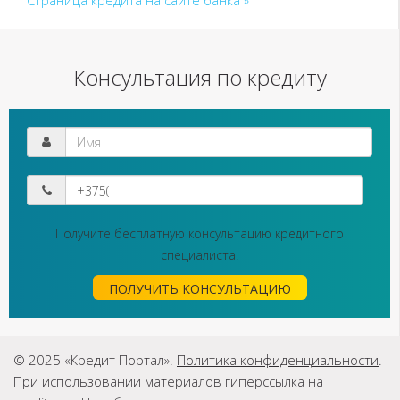
Страница кредита на сайте банка »
Консультация по кредиту
Получите бесплатную консультацию кредитного
специалиста!
ПОЛУЧИТЬ КОНСУЛЬТАЦИЮ
© 2025 «Кредит Портал».
Политика конфиденциальности
.
При использовании материалов гиперссылка на