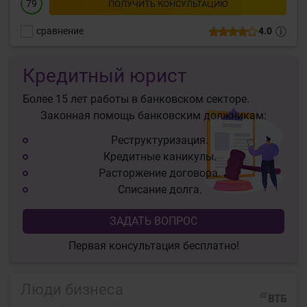
79
ПОЛУЧИТЬ КОНСУЛЬТАЦИЮ
сравнение
4.0
Кредитный юрист
Более 15 лет работы в банковском секторе.
Законная помощь банковским должникам:
Реструктуризация.
Кредитные каникулы.
Расторжение договора.
Списание долга.
ЗАДАТЬ ВОПРОС
Первая консультация бесплатно!
Люди бизнеса