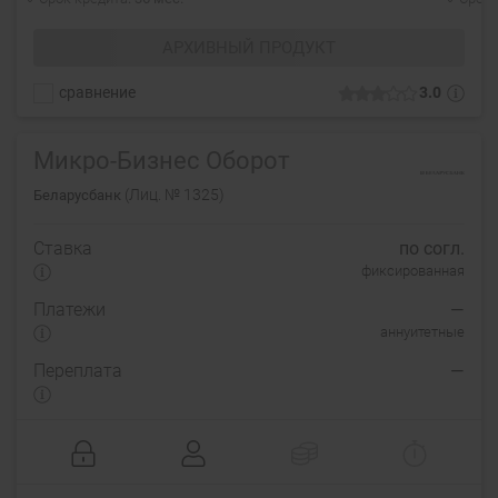
АРХИВНЫЙ ПРОДУКТ
сравнение
3.0
Микро-Бизнес Оборот
(Лиц. № 1325)
Беларусбанк
Ставка
по согл.
фиксированная
Платежи
—
аннуитетные
Переплата
—