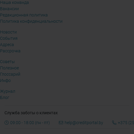
Наша команда
Вакансии
Редакционная политика
Политика конфиденциальности
Новости
События
Адреса
Рассрочка
Советы
Полезное
Глоссарий
Инфо
Журнал
Блог
Служба заботы о клиентах
09:00 - 18:00 (пн - пт)
help@creditportal.by
+375 (25