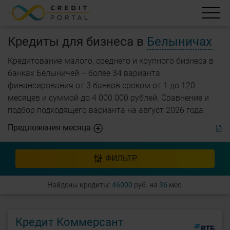
Кредиты для бизнеса в
Белыничах
Кредитование малого, среднего и крупного бизнеса в
банках Белыничей – более 34 варианта
финансирования от 3 банков сроком от 1 до 120
месяцев и суммой до 4 000 000 рублей. Cравнение и
подбор подходящего варианта на август 2026 года.
Предложения месяца
ФИЛЬТР
Найдены кредиты:
46000
руб. на
36
мес.
Кредит Коммерсант