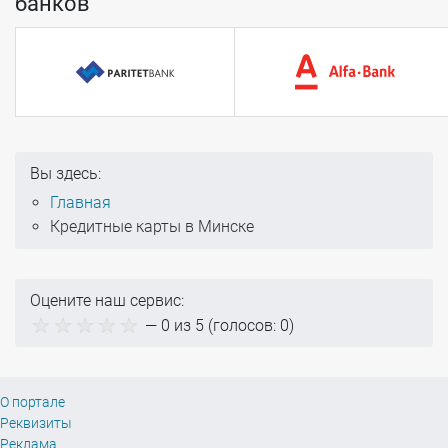
банков
Вы здесь:
Главная
Кредитные карты в Минске
Оцените наш сервис:
—
0
из 5 (голосов:
0
)
О портале
Реквизиты
Реклама