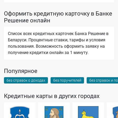
Оформить кредитную карточку в Банке
Решение онлайн
Список всех кредитных карточек Банка Решение в
Беларуси. Процентные ставки, тарифы и условия
пользования. Возможность оформить заявку на
получение кредитки онлайн за 1 минуту.
Популярное
без справок о доходах
без поручителей
без справок и п
Кредитные карты в других городах