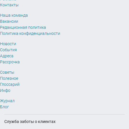
Контакты
Наша команда
Вакансии
Редакционная политика
Политика конфиденциальности
Новости
События
Адреса
Рассрочка
Советы
Полезное
Глоссарий
Инфо
Журнал
Блог
Служба заботы о клиентах