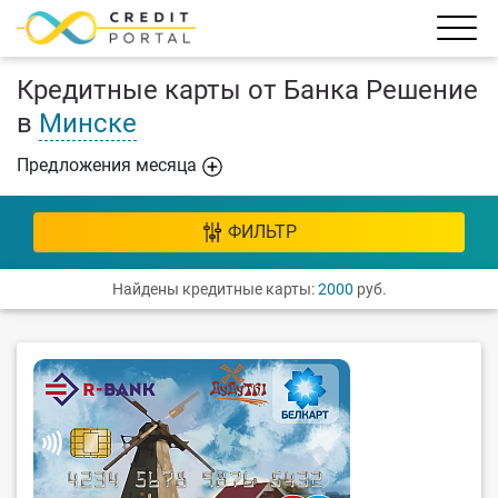
Кредитные карты от Банка Решение
в
Минске
Предложения месяца
ФИЛЬТР
Найдены кредитные карты:
2000
руб.