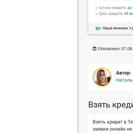
Сумма кредита
до
Срок кредита
48 м
Наше мнение:
Кред
Обновлено:
07.08
Автор:
Наталь
Взять кред
Взять кредит в Т
заявки онлайн не