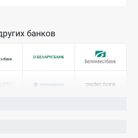
других банков