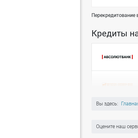
Перекредитование 
Кредиты на
Вы здесь:
Главна
Оцените наш серв