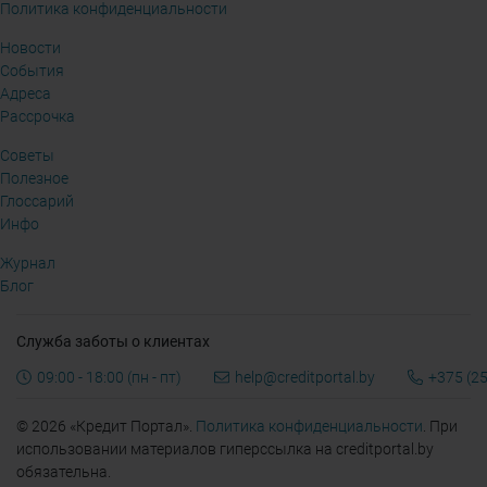
Политика конфиденциальности
Новости
События
Адреса
Рассрочка
Советы
Полезное
Глоссарий
Инфо
Журнал
Блог
Служба заботы о клиентах
09:00 - 18:00 (пн - пт)
help@creditportal.by
+375 (25
© 2026 «Кредит Портал».
Политика конфиденциальности
. При
использовании материалов гиперссылка на creditportal.by
обязательна.