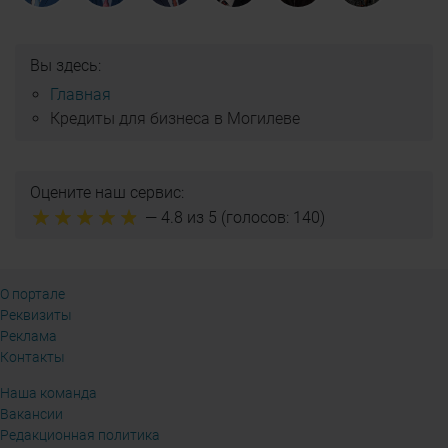
Вы здесь:
Главная
Кредиты для бизнеса в Могилеве
Оцените наш сервис:
—
4.8
из 5 (голосов:
140
)
О портале
Реквизиты
Реклама
Контакты
Наша команда
Вакансии
Редакционная политика