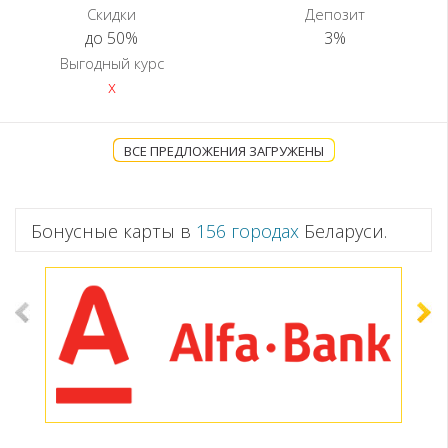
Скидки
Депозит
до 50%
3%
Выгодный курс
x
ВСЕ ПРЕДЛОЖЕНИЯ ЗАГРУЖЕНЫ
Бонусные карты в
156 городах
Беларуси.