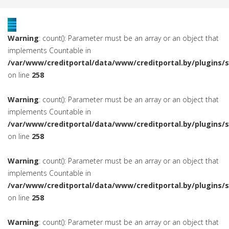
Warning
: count(): Parameter must be an array or an object that
implements Countable in
/var/www/creditportal/data/www/creditportal.by/plugins/
on line
258
Warning
: count(): Parameter must be an array or an object that
implements Countable in
/var/www/creditportal/data/www/creditportal.by/plugins/
on line
258
Warning
: count(): Parameter must be an array or an object that
implements Countable in
/var/www/creditportal/data/www/creditportal.by/plugins/
on line
258
Warning
: count(): Parameter must be an array or an object that