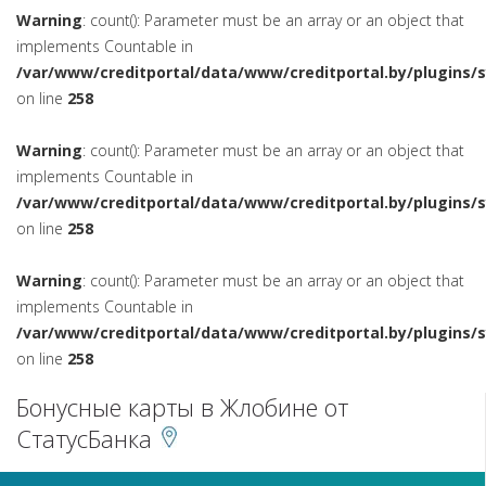
Warning
: count(): Parameter must be an array or an object that
implements Countable in
/var/www/creditportal/data/www/creditportal.by/plugins/
on line
258
Warning
: count(): Parameter must be an array or an object that
implements Countable in
/var/www/creditportal/data/www/creditportal.by/plugins/
on line
258
Warning
: count(): Parameter must be an array or an object that
implements Countable in
/var/www/creditportal/data/www/creditportal.by/plugins/
on line
258
Бонусные карты в Жлобине от
СтатусБанка