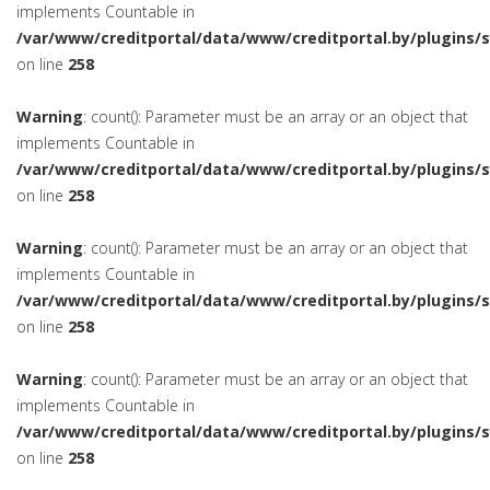
implements Countable in
/var/www/creditportal/data/www/creditportal.by/plugins/
on line
258
Warning
: count(): Parameter must be an array or an object that
implements Countable in
/var/www/creditportal/data/www/creditportal.by/plugins/
on line
258
Warning
: count(): Parameter must be an array or an object that
implements Countable in
/var/www/creditportal/data/www/creditportal.by/plugins/
on line
258
Warning
: count(): Parameter must be an array or an object that
implements Countable in
/var/www/creditportal/data/www/creditportal.by/plugins/
on line
258