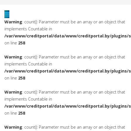
Warning
: count(): Parameter must be an array or an object that
implements Countable in
/var/www/creditportal/data/www/creditportal.by/plugins/
on line
258
Warning
: count(): Parameter must be an array or an object that
implements Countable in
/var/www/creditportal/data/www/creditportal.by/plugins/
on line
258
Warning
: count(): Parameter must be an array or an object that
implements Countable in
/var/www/creditportal/data/www/creditportal.by/plugins/
on line
258
Warning
: count(): Parameter must be an array or an object that