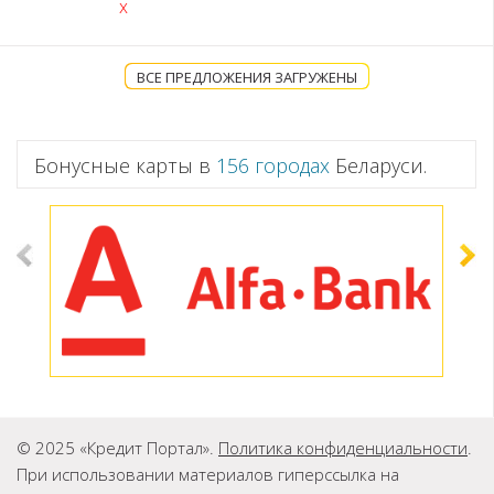
x
ВСЕ ПРЕДЛОЖЕНИЯ ЗАГРУЖЕНЫ
Бонусные карты в
156 городах
Беларуси.
© 2025 «Кредит Портал».
Политика конфиденциальности
.
При использовании материалов гиперссылка на