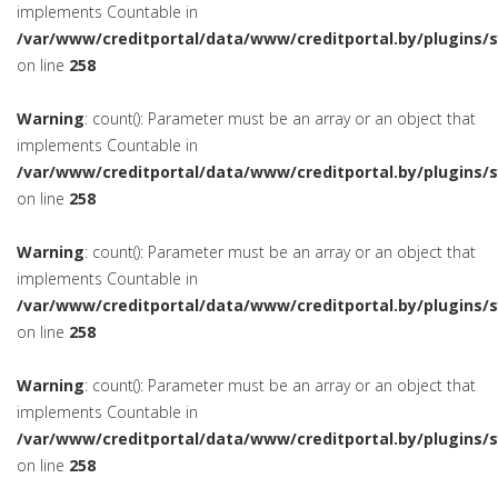
implements Countable in
/var/www/creditportal/data/www/creditportal.by/plugins/
on line
258
Warning
: count(): Parameter must be an array or an object that
implements Countable in
/var/www/creditportal/data/www/creditportal.by/plugins/
on line
258
Warning
: count(): Parameter must be an array or an object that
implements Countable in
/var/www/creditportal/data/www/creditportal.by/plugins/
on line
258
Warning
: count(): Parameter must be an array or an object that
implements Countable in
/var/www/creditportal/data/www/creditportal.by/plugins/
on line
258