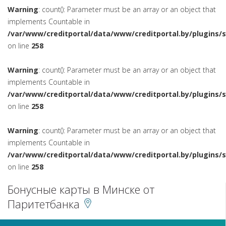
Warning
: count(): Parameter must be an array or an object that
implements Countable in
/var/www/creditportal/data/www/creditportal.by/plugins/
on line
258
Warning
: count(): Parameter must be an array or an object that
implements Countable in
/var/www/creditportal/data/www/creditportal.by/plugins/
on line
258
Warning
: count(): Parameter must be an array or an object that
implements Countable in
/var/www/creditportal/data/www/creditportal.by/plugins/
on line
258
Бонусные карты в Минске от
Паритетбанка