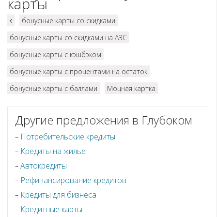
карты
бонусные карты со скидками
бонусные карты со скидками на АЗС
бонусные карты с кэшбэком
бонусные карты с процентами на остаток
бонусные карты с баллами
Моцная картка
Другие предложения в Глубоком
Потребительские кредиты
Кредиты на жилье
Автокредиты
Рефинансирование кредитов
Кредиты для бизнеса
Кредитные карты