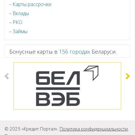
Карты рассрочки
Вклады
РКО
Займы
Бонусные карты в
156 городах
Беларуси.
© 2025 «Кредит Портал».
Политика конфиденциальности
.