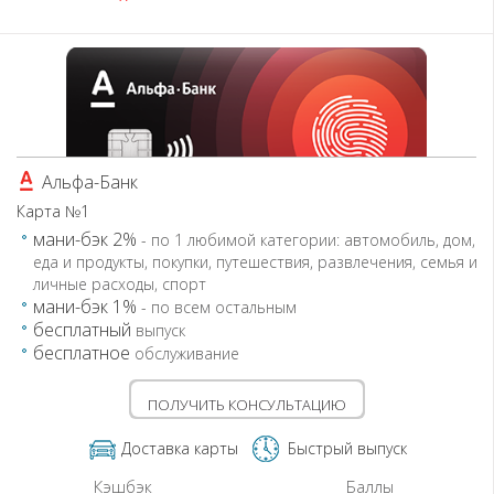
Альфа-Банк
Карта №1
мани-бэк 2%
- по 1 любимой категории: автомобиль, дом,
еда и продукты, покупки, путешествия, развлечения, семья и
личные расходы, спорт
мани-бэк 1%
- по всем остальным
бесплатный
выпуск
бесплатное
обслуживание
ПОЛУЧИТЬ КОНСУЛЬТАЦИЮ
Доставка карты
Быстрый выпуск
Кэшбэк
Баллы