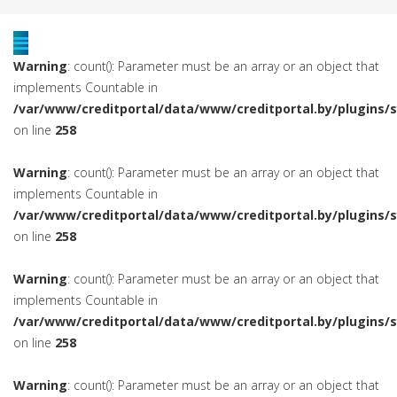
Warning
: count(): Parameter must be an array or an object that
implements Countable in
/var/www/creditportal/data/www/creditportal.by/plugins/
on line
258
Warning
: count(): Parameter must be an array or an object that
implements Countable in
/var/www/creditportal/data/www/creditportal.by/plugins/
on line
258
Warning
: count(): Parameter must be an array or an object that
implements Countable in
/var/www/creditportal/data/www/creditportal.by/plugins/
on line
258
Warning
: count(): Parameter must be an array or an object that