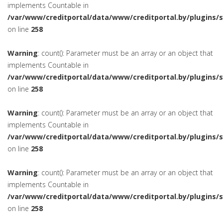
implements Countable in
/var/www/creditportal/data/www/creditportal.by/plugins/
on line
258
Warning
: count(): Parameter must be an array or an object that
implements Countable in
/var/www/creditportal/data/www/creditportal.by/plugins/
on line
258
Warning
: count(): Parameter must be an array or an object that
implements Countable in
/var/www/creditportal/data/www/creditportal.by/plugins/
on line
258
Warning
: count(): Parameter must be an array or an object that
implements Countable in
/var/www/creditportal/data/www/creditportal.by/plugins/
on line
258