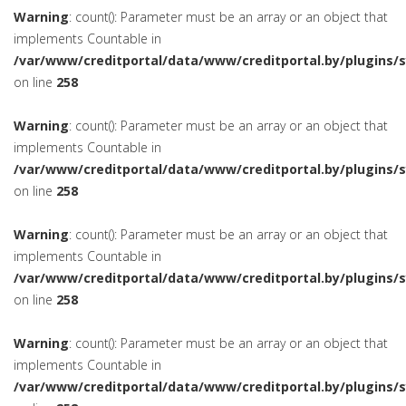
Warning
: count(): Parameter must be an array or an object that
implements Countable in
/var/www/creditportal/data/www/creditportal.by/plugins/
on line
258
Warning
: count(): Parameter must be an array or an object that
implements Countable in
/var/www/creditportal/data/www/creditportal.by/plugins/
on line
258
Warning
: count(): Parameter must be an array or an object that
implements Countable in
/var/www/creditportal/data/www/creditportal.by/plugins/
on line
258
Warning
: count(): Parameter must be an array or an object that
implements Countable in
/var/www/creditportal/data/www/creditportal.by/plugins/