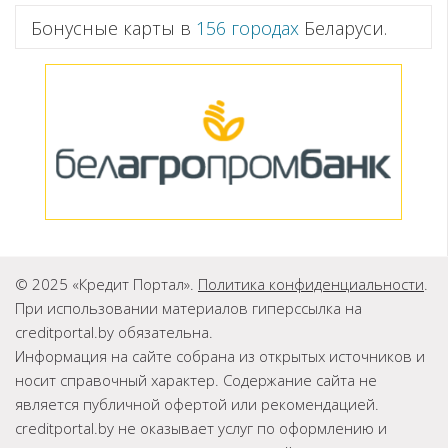
Бонусные карты в
156 городах
Беларуси.
© 2025 «Кредит Портал».
Политика конфиденциальности
.
При использовании материалов гиперссылка на
creditportal.by обязательна.
Информация на сайте собрана из открытых источников и
носит справочный характер. Содержание сайта не
является публичной офертой или рекомендацией.
creditportal.by не оказывает услуг по оформлению и