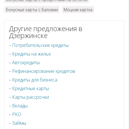
бонусные карты с баллами
Моцная картка
Другие предложения в
Дзержинске
Потребительские кредиты
Кредиты на жилье
Автокредиты
Рефинансирование кредитов
Кредиты для бизнеса
Кредитные карты
Карты рассрочки
Вклады
РКО
Займы