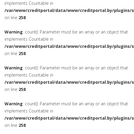
implements Countable in
/var/www/creditportal/data/www/creditportal.by/plugins/
on line
258
Warning
: count(): Parameter must be an array or an object that
implements Countable in
/var/www/creditportal/data/www/creditportal.by/plugins/
on line
258
Warning
: count(): Parameter must be an array or an object that
implements Countable in
/var/www/creditportal/data/www/creditportal.by/plugins/
on line
258
Warning
: count(): Parameter must be an array or an object that
implements Countable in
/var/www/creditportal/data/www/creditportal.by/plugins/
on line
258