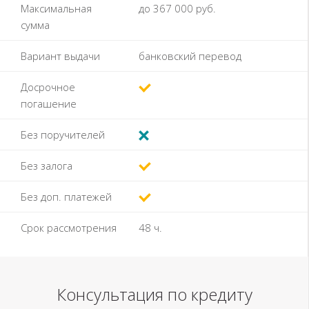
Максимальная
до
367 000
руб.
сумма
Вариант выдачи
банковский перевод
Досрочное
погашение
Без поручителей
Без залога
Без доп. платежей
Срок рассмотрения
48
ч.
Консультация по кредиту