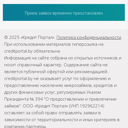
Прием заявок временно приостановлен
© 2025 «Кредит Портал».
Политика конфиденциальности
.
При использовании материалов гиперссылка на
creditportal.by обязательна.
Информация на сайте собрана из открытых источников и
носит справочный характер. Содержание сайта не
является публичной офертой или рекомендацией.
creditportal.by не оказывает услуг по оформлению и
предоставлению населению микрозаймов, кредитов и
других финансовых услуг, регулируемых Указом
Президента № 394 "О предоставлении и привлечении
займов". ООО «Кредит Портал» (УНП 192962214)
оставляет за собой право отправлять заявки в
зависимости от территориальности и иных критериев в
компании-партнеры.